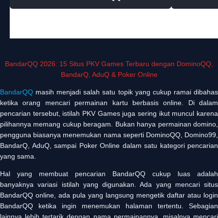
BandarQQ 2026: 15 Situs PKV Games Terbaru dengan DominoQQ,
BandarQ, AduQ & Poker Online
BandarQQ
masih menjadi salah satu topik yang cukup ramai dibahas
ketika orang mencari permainan kartu berbasis online. Di dalam
pencarian tersebut, istilah PKV Games juga sering ikut muncul karena
pilihannya memang cukup beragam. Bukan hanya permainan domino,
pengguna biasanya menemukan nama seperti DominoQQ, Domino99,
BandarQ, AduQ, sampai Poker Online dalam satu kategori pencarian
yang sama.
Hal yang membuat pencarian BandarQQ cukup luas adalah
banyaknya variasi istilah yang digunakan. Ada yang mencari situs
BandarQQ online, ada pula yang langsung mengetik daftar atau login
BandarQQ ketika ingin menemukan halaman tertentu. Sebagian
lainnya lebih tertarik dengan nama permainannya, misalnya mencari