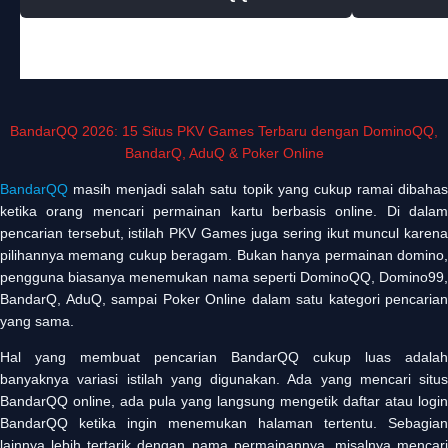
BandarQQ 2026: 15 Situs PKV Games Terbaru dengan DominoQQ,
BandarQ, AduQ & Poker Online
BandarQQ
masih menjadi salah satu topik yang cukup ramai dibahas
ketika orang mencari permainan kartu berbasis online. Di dalam
pencarian tersebut, istilah PKV Games juga sering ikut muncul karena
pilihannya memang cukup beragam. Bukan hanya permainan domino,
pengguna biasanya menemukan nama seperti DominoQQ, Domino99,
BandarQ, AduQ, sampai Poker Online dalam satu kategori pencarian
yang sama.
Hal yang membuat pencarian BandarQQ cukup luas adalah
banyaknya variasi istilah yang digunakan. Ada yang mencari situs
BandarQQ online, ada pula yang langsung mengetik daftar atau login
BandarQQ ketika ingin menemukan halaman tertentu. Sebagian
lainnya lebih tertarik dengan nama permainannya, misalnya mencari