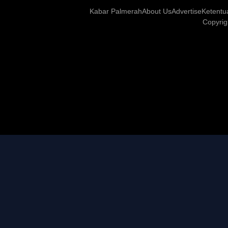
Kabar Palmerah
About Us
Advertise
Ketentu
Copyrig