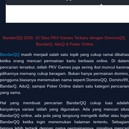
BandarQQ 2026: 15 Situs PKV Games Terbaru dengan DominoQQ,
BandarQ, AduQ & Poker Online
BandarQQ
masih menjadi salah satu topik yang cukup ramai dibahas
ketika orang mencari permainan kartu berbasis online. Di dalam
pencarian tersebut, istilah PKV Games juga sering ikut muncul karena
pilihannya memang cukup beragam. Bukan hanya permainan domino,
pengguna biasanya menemukan nama seperti DominoQQ, Domino99,
BandarQ, AduQ, sampai Poker Online dalam satu kategori pencarian
yang sama.
Hal yang membuat pencarian BandarQQ cukup luas adalah
banyaknya variasi istilah yang digunakan. Ada yang mencari situs
BandarQQ online, ada pula yang langsung mengetik daftar atau login
BandarQQ ketika ingin menemukan halaman tertentu. Sebagian
lainnya lebih tertarik dengan nama permainannya, misalnya mencari