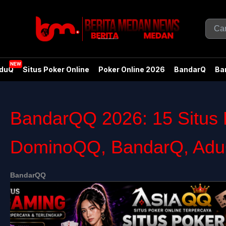
AduQ
Situs Poker Online
Poker Online 2026
BandarQ
Ba
BandarQQ 2026: 15 Situs
DominoQQ, BandarQ, AduQ
BandarQQ