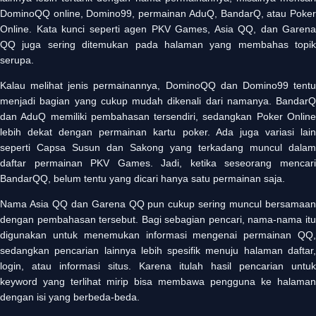
DominoQQ online, Domino99, permainan AduQ, BandarQ, atau Poker
Online. Kata kunci seperti agen PKV Games, Asia QQ, dan Garena
QQ juga sering ditemukan pada halaman yang membahas topik
serupa.
Kalau melihat jenis permainannya, DominoQQ dan Domino99 tentu
menjadi bagian yang cukup mudah dikenali dari namanya. BandarQ
dan AduQ memiliki pembahasan tersendiri, sedangkan Poker Online
lebih dekat dengan permainan kartu poker. Ada juga variasi lain
seperti Capsa Susun dan Sakong yang terkadang muncul dalam
daftar permainan PKV Games. Jadi, ketika seseorang mencari
BandarQQ, belum tentu yang dicari hanya satu permainan saja.
Nama Asia QQ dan Garena QQ pun cukup sering muncul bersamaan
dengan pembahasan tersebut. Bagi sebagian pencari, nama-nama itu
digunakan untuk menemukan informasi mengenai permainan QQ,
sedangkan pencarian lainnya lebih spesifik menuju halaman daftar,
login, atau informasi situs. Karena itulah hasil pencarian untuk
keyword yang terlihat mirip bisa membawa pengguna ke halaman
dengan isi yang berbeda-beda.