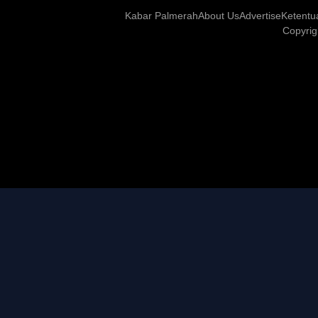
Kabar Palmerah
About Us
Advertise
Ketentu
Copyrig