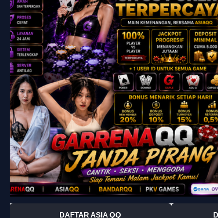
DAFTAR ASIA QQ