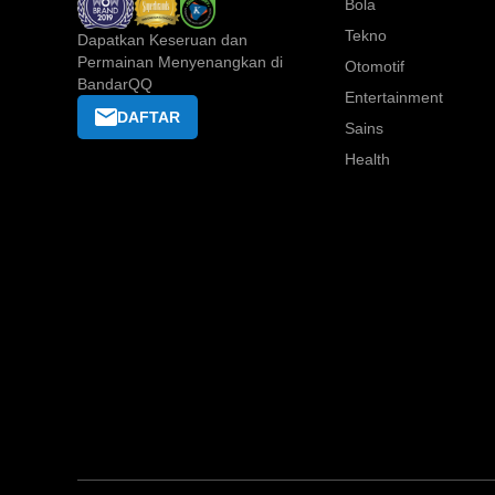
Bola
Tekno
Dapatkan Keseruan dan
Permainan Menyenangkan di
Otomotif
BandarQQ
Entertainment
DAFTAR
Sains
Health