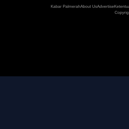
Kabar Palmerah
About Us
Advertise
Ketentu
Copyrig