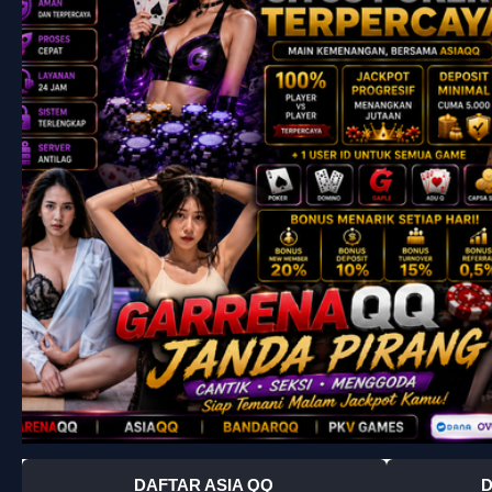
DAFTAR ASIA QQ