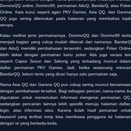
DominoQQ online, Domino99, permainan AduQ, BandarQ, atau Poker
Online. Kata kunci seperti agen PKV Games, Asia QQ, dan Garena
QQ juga sering ditemukan pada halaman yang membahas topik
serupa.
Kalau melihat jenis permainannya, DominoQQ dan Domino99 tentu
menjadi bagian yang cukup mudah dikenali dari namanya. BandarQ
dan AduQ memiliki pembahasan tersendiri, sedangkan Poker Online
lebih dekat dengan permainan kartu poker. Ada juga variasi lain
seperti Capsa Susun dan Sakong yang terkadang muncul dalam
daftar permainan PKV Games. Jadi, ketika seseorang mencari
BandarQQ, belum tentu yang dicari hanya satu permainan saja.
Nama Asia QQ dan Garena QQ pun cukup sering muncul bersamaan
dengan pembahasan tersebut. Bagi sebagian pencari, nama-nama itu
digunakan untuk menemukan informasi mengenai permainan QQ,
sedangkan pencarian lainnya lebih spesifik menuju halaman daftar,
login, atau informasi situs. Karena itulah hasil pencarian untuk
keyword yang terlihat mirip bisa membawa pengguna ke halaman
dengan isi yang berbeda-beda.