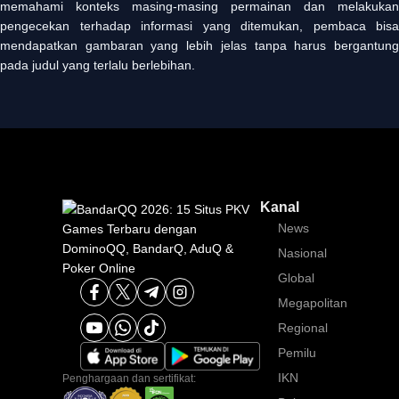
memahami konteks masing-masing permainan dan melakukan
pengecekan terhadap informasi yang ditemukan, pembaca bisa
mendapatkan gambaran yang lebih jelas tanpa harus bergantung
pada judul yang terlalu berlebihan.
Kanal
News
Nasional
Global
Megapolitan
Regional
Pemilu
IKN
Penghargaan dan sertifikat: