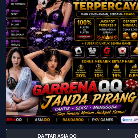
DAFTAR ASIA QQ