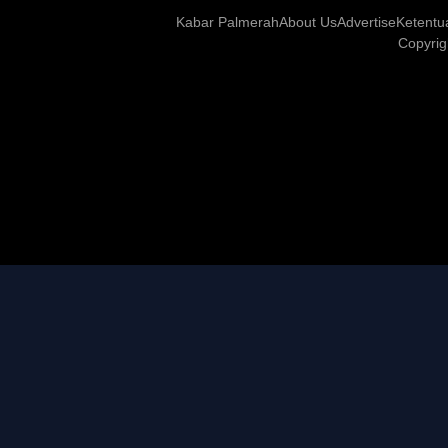
Kabar Palmerah
About Us
Advertise
Ketentu
Copyrig