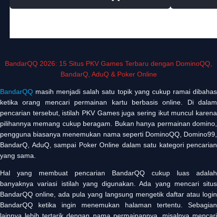
BandarQQ 2026: 15 Situs PKV Games Terbaru dengan DominoQQ,
BandarQ, AduQ & Poker Online
BandarQQ
masih menjadi salah satu topik yang cukup ramai dibahas
ketika orang mencari permainan kartu berbasis online. Di dalam
pencarian tersebut, istilah PKV Games juga sering ikut muncul karena
pilihannya memang cukup beragam. Bukan hanya permainan domino,
pengguna biasanya menemukan nama seperti DominoQQ, Domino99,
BandarQ, AduQ, sampai Poker Online dalam satu kategori pencarian
yang sama.
Hal yang membuat pencarian BandarQQ cukup luas adalah
banyaknya variasi istilah yang digunakan. Ada yang mencari situs
BandarQQ online, ada pula yang langsung mengetik daftar atau login
BandarQQ ketika ingin menemukan halaman tertentu. Sebagian
lainnya lebih tertarik dengan nama permainannya, misalnya mencari