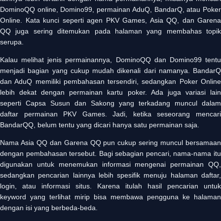
DominoQQ online, Domino99, permainan AduQ, BandarQ, atau Poker
Online. Kata kunci seperti agen PKV Games, Asia QQ, dan Garena
QQ juga sering ditemukan pada halaman yang membahas topik
serupa.
Kalau melihat jenis permainannya, DominoQQ dan Domino99 tentu
menjadi bagian yang cukup mudah dikenali dari namanya. BandarQ
dan AduQ memiliki pembahasan tersendiri, sedangkan Poker Online
lebih dekat dengan permainan kartu poker. Ada juga variasi lain
seperti Capsa Susun dan Sakong yang terkadang muncul dalam
daftar permainan PKV Games. Jadi, ketika seseorang mencari
BandarQQ, belum tentu yang dicari hanya satu permainan saja.
Nama Asia QQ dan Garena QQ pun cukup sering muncul bersamaan
dengan pembahasan tersebut. Bagi sebagian pencari, nama-nama itu
digunakan untuk menemukan informasi mengenai permainan QQ,
sedangkan pencarian lainnya lebih spesifik menuju halaman daftar,
login, atau informasi situs. Karena itulah hasil pencarian untuk
keyword yang terlihat mirip bisa membawa pengguna ke halaman
dengan isi yang berbeda-beda.