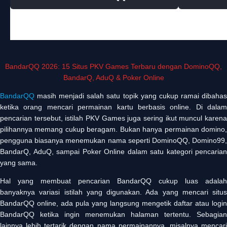
BandarQQ 2026: 15 Situs PKV Games Terbaru dengan DominoQQ,
BandarQ, AduQ & Poker Online
BandarQQ
masih menjadi salah satu topik yang cukup ramai dibahas
ketika orang mencari permainan kartu berbasis online. Di dalam
pencarian tersebut, istilah PKV Games juga sering ikut muncul karena
pilihannya memang cukup beragam. Bukan hanya permainan domino,
pengguna biasanya menemukan nama seperti DominoQQ, Domino99,
BandarQ, AduQ, sampai Poker Online dalam satu kategori pencarian
yang sama.
Hal yang membuat pencarian BandarQQ cukup luas adalah
banyaknya variasi istilah yang digunakan. Ada yang mencari situs
BandarQQ online, ada pula yang langsung mengetik daftar atau login
BandarQQ ketika ingin menemukan halaman tertentu. Sebagian
lainnya lebih tertarik dengan nama permainannya, misalnya mencari